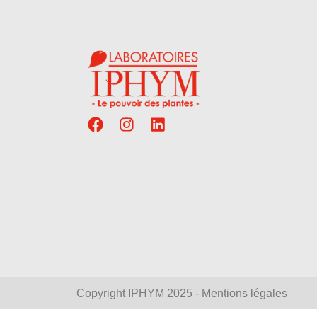
Copyright IPHYM 2025 - Mentions légales