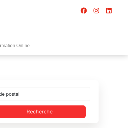
rmation Online
Recherche