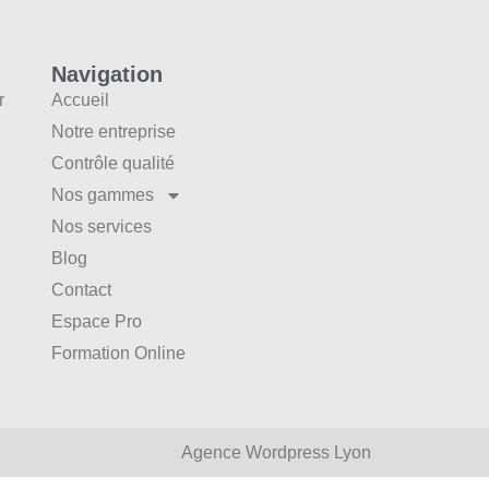
Navigation
r
Accueil
Notre entreprise
Contrôle qualité
Nos gammes
Nos services
Blog
Contact
Espace Pro
Formation Online
Agence Wordpress Lyon