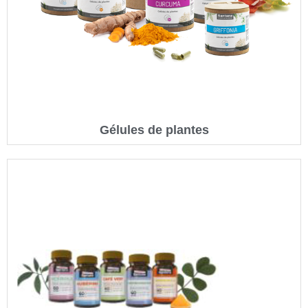
Gélules de plantes