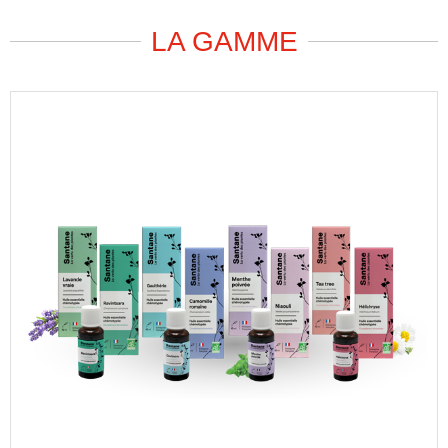
LA GAMME