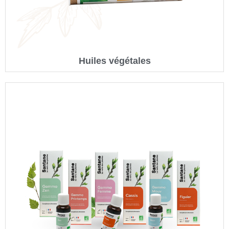
Huiles végétales