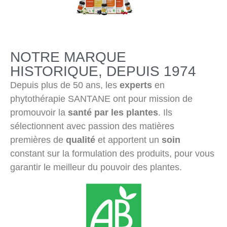
NOTRE MARQUE
HISTORIQUE, DEPUIS 1974
Depuis plus de 50 ans, les
experts
en
phytothérapie SANTANE ont pour mission de
promouvoir la
santé par les plantes
. Ils
sélectionnent avec passion des matières
premières de
qualité
et apportent un
soin
constant sur la formulation des produits, pour vous
garantir le meilleur du pouvoir des plantes.