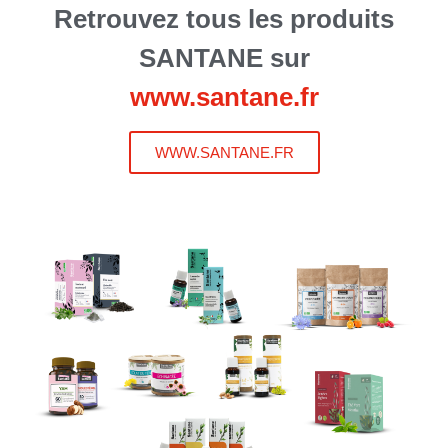
Retrouvez tous les produits
SANTANE sur
www.santane.fr
WWW.SANTANE.FR