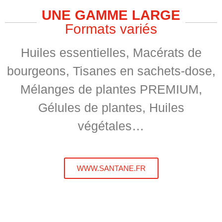
UNE GAMME LARGE
Formats variés
Huiles essentielles, Macérats de
bourgeons, Tisanes en sachets-dose,
Mélanges de plantes PREMIUM,
Gélules de plantes, Huiles
végétales…
WWW.SANTANE.FR