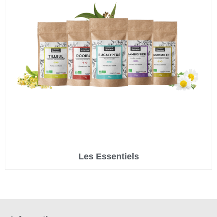
Les Essentiels