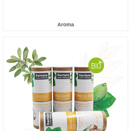
Aroma