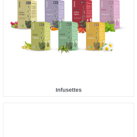
Infusettes