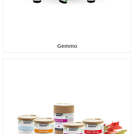
Gemmo