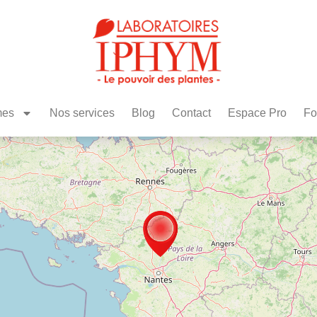
mes
Nos services
Blog
Contact
Espace Pro
Fo