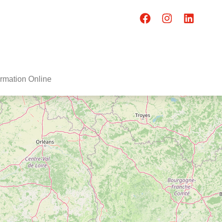
rmation Online