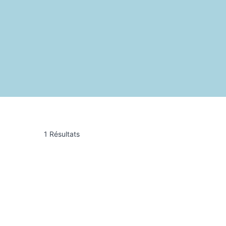
1 Résultats