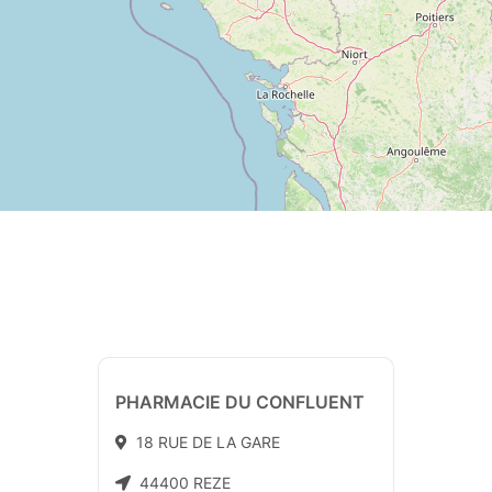
PHARMACIE DU CONFLUENT
18 RUE DE LA GARE
44400 REZE