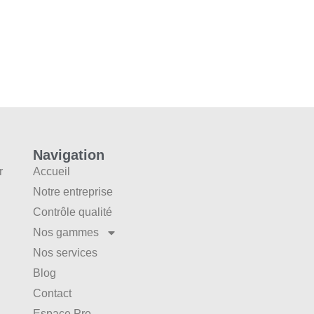
Navigation
r
Accueil
Notre entreprise
Contrôle qualité
Nos gammes
Nos services
Blog
Contact
Espace Pro