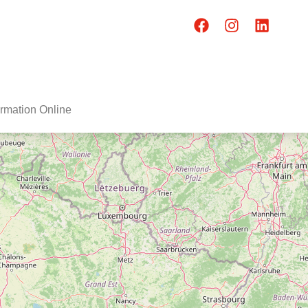
rmation Online