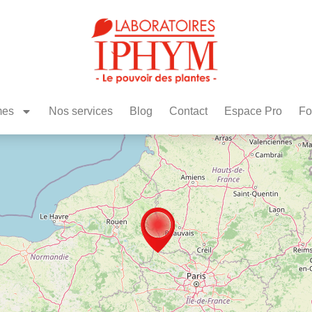
mes
Nos services
Blog
Contact
Espace Pro
Fo