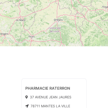
PHARMACIE RATERRON
37 AVENUE JEAN JAURES
78711 MANTES LA VILLE