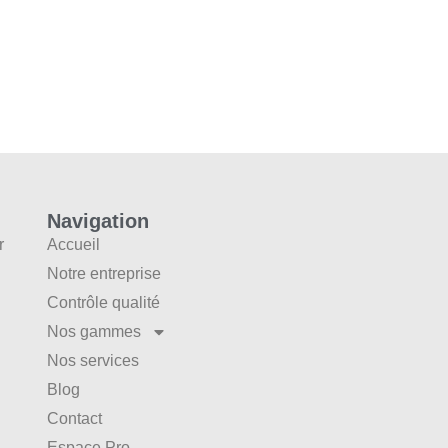
Navigation
r
Accueil
Notre entreprise
Contrôle qualité
Nos gammes
Nos services
Blog
Contact
Espace Pro