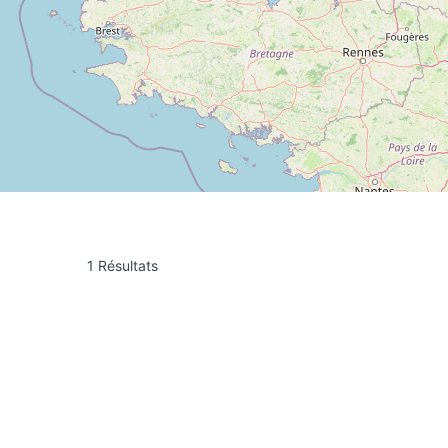
1 Résultats