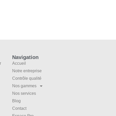
Navigation
r
Accueil
Notre entreprise
Contrôle qualité
Nos gammes
Nos services
Blog
Contact
Espace Pro