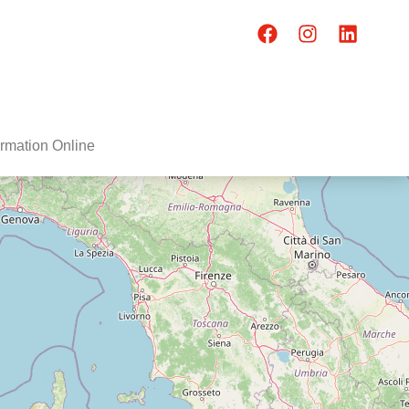
rmation Online