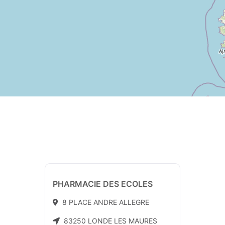
PHARMACIE DES ECOLES
8 PLACE ANDRE ALLEGRE
83250 LONDE LES MAURES