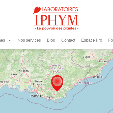
mes
Nos services
Blog
Contact
Espace Pro
Fo