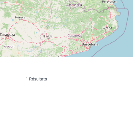
1 Résultats