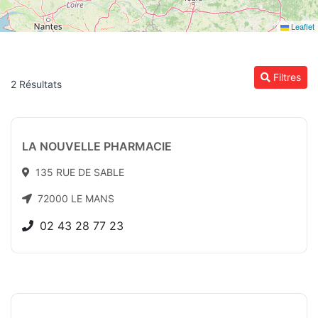
Leaflet
Filtres
2 Résultats
LA NOUVELLE PHARMACIE
135 RUE DE SABLE
72000 LE MANS
02 43 28 77 23