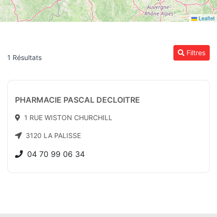
Leaflet
Filtres
1 Résultats
PHARMACIE PASCAL DECLOITRE
1 RUE WISTON CHURCHILL
3120 LA PALISSE
04 70 99 06 34