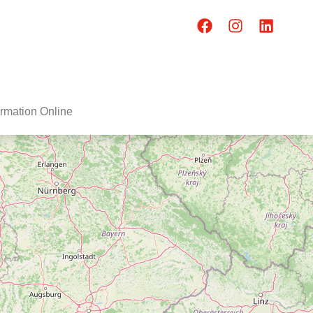
rmation Online