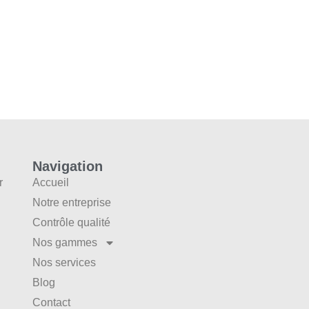
Navigation
r
Accueil
Notre entreprise
Contrôle qualité
Nos gammes
Nos services
Blog
Contact