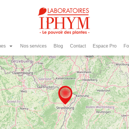
mes
Nos services
Blog
Contact
Espace Pro
Fo