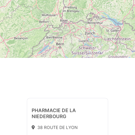
PHARMACIE DE LA
NIEDERBOURG
38 ROUTE DE LYON