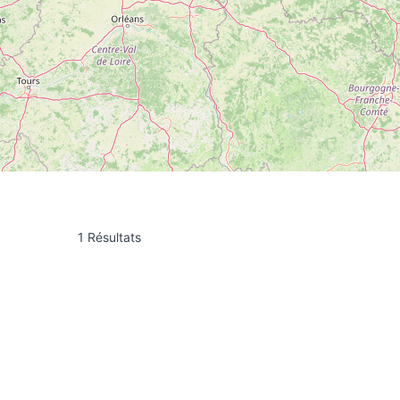
1 Résultats