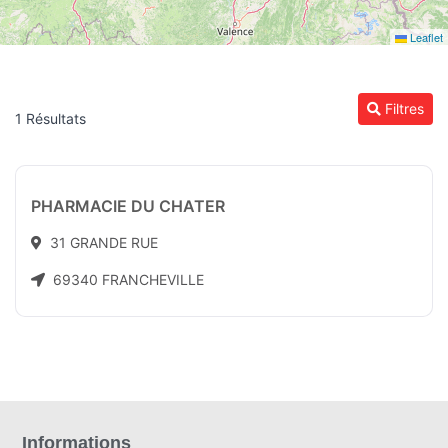
Leaflet
Filtres
1 Résultats
PHARMACIE DU CHATER
31 GRANDE RUE
69340 FRANCHEVILLE
Informations