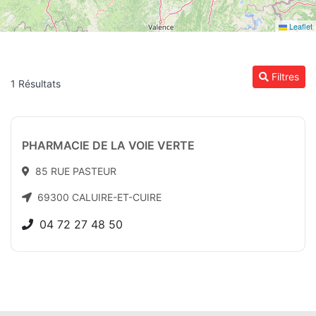
Leaflet
Filtres
1 Résultats
PHARMACIE DE LA VOIE VERTE
85 RUE PASTEUR
69300 CALUIRE-ET-CUIRE
04 72 27 48 50