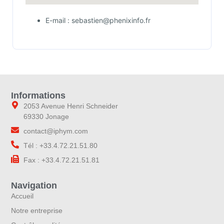
E-mail : sebastien@phenixinfo.fr
Informations
2053 Avenue Henri Schneider
69330 Jonage
contact@iphym.com
Tél : +33.4.72.21.51.80
Fax : +33.4.72.21.51.81
Navigation
Accueil
Notre entreprise